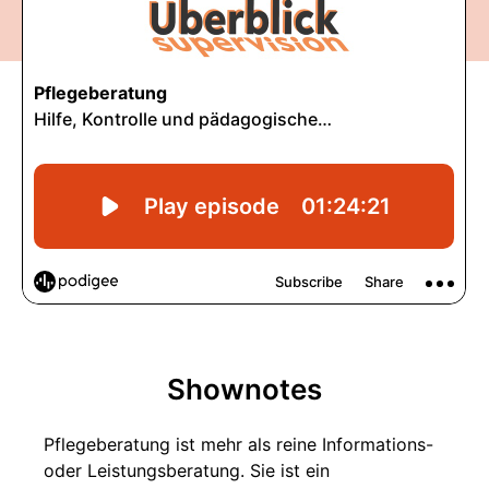
Shownotes
Pflegeberatung ist mehr als reine Informations-
oder Leistungsberatung. Sie ist ein