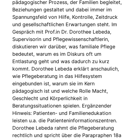
pädagogischer Prozess, der Familien begleitet,
Beziehungen gestaltet und dabei immer im
Spannungsfeld von Hilfe, Kontrolle, Zeitdruck
und gesellschaftlichen Erwartungen steht. Im
Gespräch mit Prof.in Dr. Dorothee Lebeda,
Supervisorin und Pflegewissenschaftlerin,
diskutieren wir darüber, was familiale Pflege
bedeutet, warum es im Diskurs oft um
Entlastung geht und was dadurch zu kurz
kommt. Dorothee Lebeda erklärt anschaulich,
wie Pflegeberatung in das Hilfesystem
eingebunden ist, warum sie im Kern
pädagogisch ist und welche Rolle Macht,
Geschlecht und Körperlichkeit in
Beratungssituationen spielen. Ergänzender
Hinweis: Patienten- und Familienedukation
leisten u.a. die Patienteninformationszentren.
Dorothee Lebeda rahmt die Pflegeberatung
rechtlich und spricht über die Parapraphen 18a