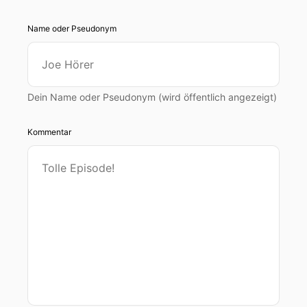
Name oder Pseudonym
Dein Name oder Pseudonym (wird öffentlich angezeigt)
Kommentar