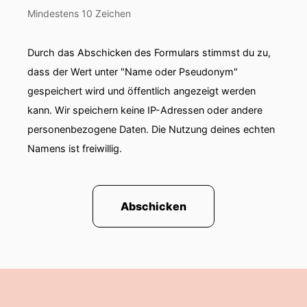
Mindestens 10 Zeichen
Durch das Abschicken des Formulars stimmst du zu,
dass der Wert unter "Name oder Pseudonym"
gespeichert wird und öffentlich angezeigt werden
kann. Wir speichern keine IP-Adressen oder andere
personenbezogene Daten. Die Nutzung deines echten
Namens ist freiwillig.
Abschicken