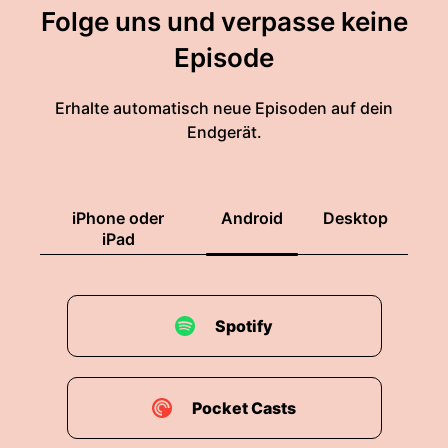
Folge uns und verpasse keine
Episode
Erhalte automatisch neue Episoden auf dein
Endgerät.
iPhone oder
Android
Desktop
iPad
Spotify
Pocket Casts