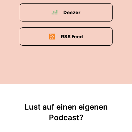
Deezer
RSS Feed
Lust auf einen eigenen
Podcast?