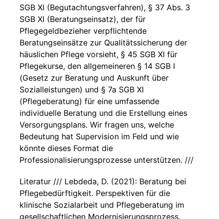
SGB XI (Begutachtungsverfahren), § 37 Abs. 3
SGB XI (Beratungseinsatz), der für
Pflegegeldbezieher verpflichtende
Beratungseinsätze zur Qualitätssicherung der
häuslichen Pflege vorsieht, § 45 SGB XI für
Pflegekurse, den allgemeineren § 14 SGB I
(Gesetz zur Beratung und Auskunft über
Sozialleistungen) und § 7a SGB XI
(Pflegeberatung) für eine umfassende
individuelle Beratung und die Erstellung eines
Versorgungsplans. Wir fragen uns, welche
Bedeutung hat Supervision im Feld und wie
könnte dieses Format die
Professionalisierungsprozesse unterstützen. ///
Literatur /// Lebdeda, D. (2021): Beratung bei
Pflegebedürftigkeit. Perspektiven für die
klinische Sozialarbeit und Pflegeberatung im
gesellschaftlichen Modernisierungsprozess.