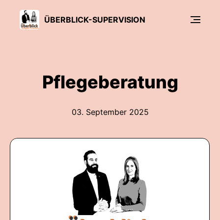
ÜBERBLICK-SUPERVISION
Pflegeberatung
03. September 2025