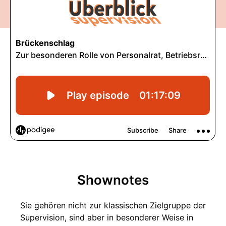
Shownotes
Sie gehören nicht zur klassischen Zielgruppe der
Supervision, sind aber in besonderer Weise in