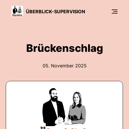
ÜBERBLICK-SUPERVISION
Brückenschlag
05. November 2025