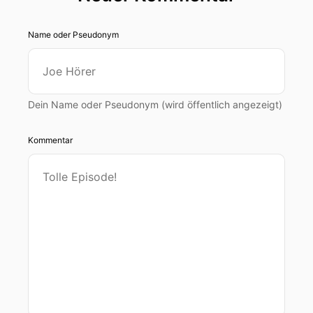
Name oder Pseudonym
Dein Name oder Pseudonym (wird öffentlich angezeigt)
Kommentar