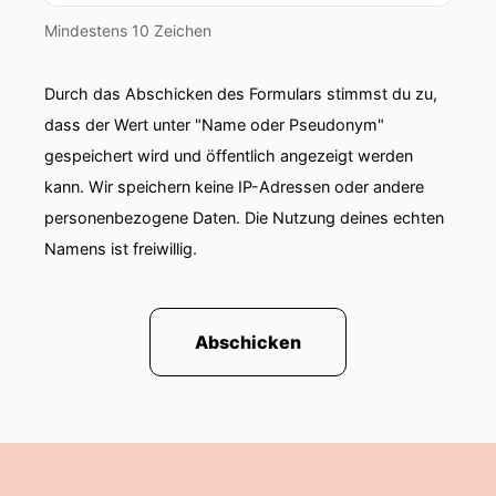
Mindestens 10 Zeichen
Durch das Abschicken des Formulars stimmst du zu,
dass der Wert unter "Name oder Pseudonym"
gespeichert wird und öffentlich angezeigt werden
kann. Wir speichern keine IP-Adressen oder andere
personenbezogene Daten. Die Nutzung deines echten
Namens ist freiwillig.
Abschicken