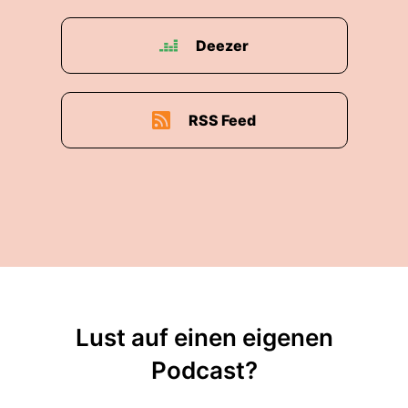
Deezer
RSS Feed
Lust auf einen eigenen
Podcast?