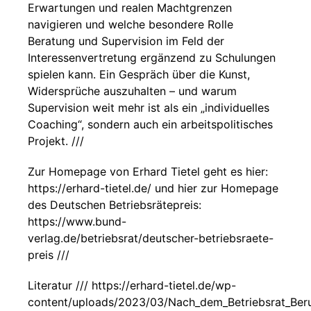
Erwartungen und realen Machtgrenzen
navigieren und welche besondere Rolle
Beratung und Supervision im Feld der
Interessenvertretung ergänzend zu Schulungen
spielen kann. Ein Gespräch über die Kunst,
Widersprüche auszuhalten – und warum
Supervision weit mehr ist als ein „individuelles
Coaching“, sondern auch ein arbeitspolitisches
Projekt. ///
Zur Homepage von Erhard Tietel geht es hier:
https://erhard-tietel.de/ und hier zur Homepage
des Deutschen Betriebsrätepreis:
https://www.bund-
verlag.de/betriebsrat/deutscher-betriebsraete-
preis ///
Literatur /// https://erhard-tietel.de/wp-
content/uploads/2023/03/Nach_dem_Betriebsrat_Beru