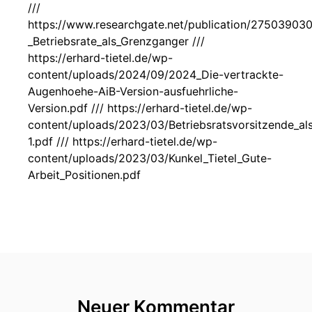
///
https://www.researchgate.net/publication/275039030
_Betriebsrate_als_Grenzganger ///
https://erhard-tietel.de/wp-
content/uploads/2024/09/2024_Die-vertrackte-
Augenhoehe-AiB-Version-ausfuehrliche-
Version.pdf /// https://erhard-tietel.de/wp-
content/uploads/2023/03/Betriebsratsvorsitzende_al
1.pdf /// https://erhard-tietel.de/wp-
content/uploads/2023/03/Kunkel_Tietel_Gute-
Arbeit_Positionen.pdf
Neuer Kommentar