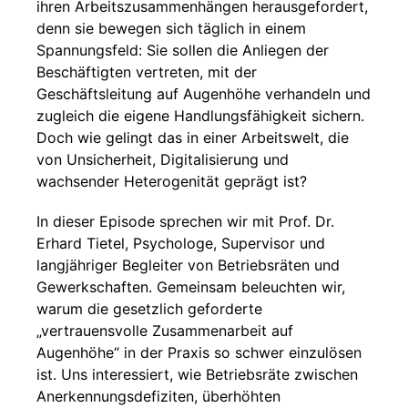
ihren Arbeitszusammenhängen herausgefordert,
denn sie bewegen sich täglich in einem
Spannungsfeld: Sie sollen die Anliegen der
Beschäftigten vertreten, mit der
Geschäftsleitung auf Augenhöhe verhandeln und
zugleich die eigene Handlungsfähigkeit sichern.
Doch wie gelingt das in einer Arbeitswelt, die
von Unsicherheit, Digitalisierung und
wachsender Heterogenität geprägt ist?
In dieser Episode sprechen wir mit Prof. Dr.
Erhard Tietel, Psychologe, Supervisor und
langjähriger Begleiter von Betriebsräten und
Gewerkschaften. Gemeinsam beleuchten wir,
warum die gesetzlich geforderte
„vertrauensvolle Zusammenarbeit auf
Augenhöhe“ in der Praxis so schwer einzulösen
ist. Uns interessiert, wie Betriebsräte zwischen
Anerkennungsdefiziten, überhöhten