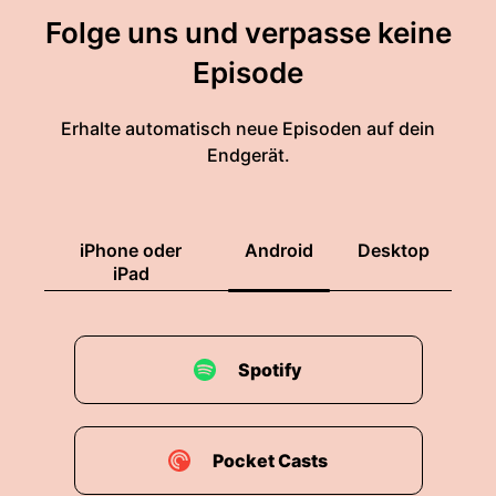
Folge uns und verpasse keine
Episode
Erhalte automatisch neue Episoden auf dein
Endgerät.
iPhone oder
Android
Desktop
iPad
Spotify
Pocket Casts