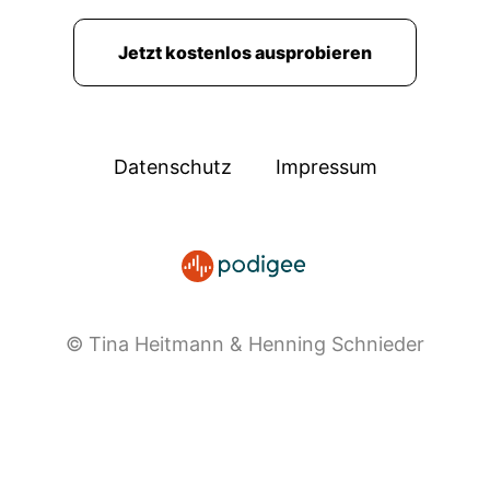
Jetzt kostenlos ausprobieren
Datenschutz
Impressum
© Tina Heitmann & Henning Schnieder