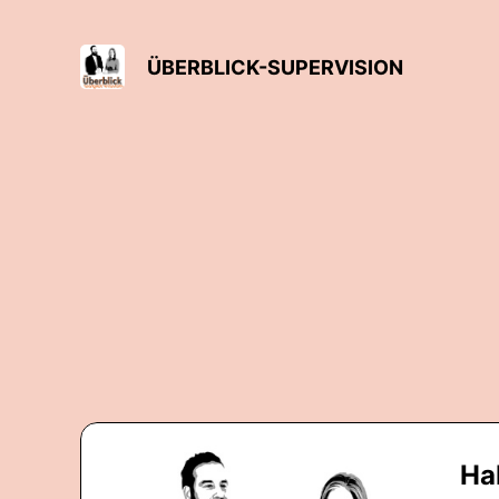
ÜBERBLICK-SUPERVISION