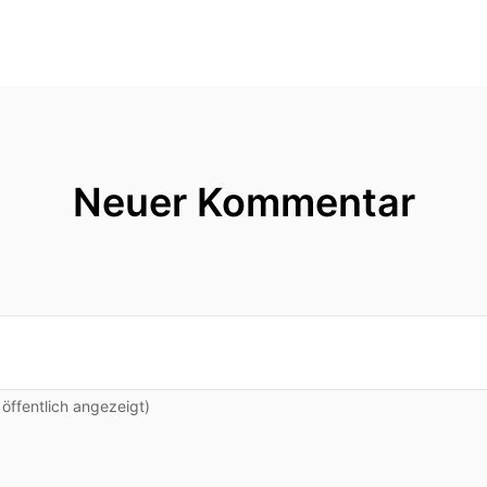
Neuer Kommentar
ffentlich angezeigt)