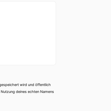
speichert wird und öffentlich
ie Nutzung deines echten Namens