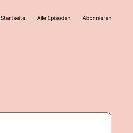
Startseite
Alle Episoden
Abonnieren