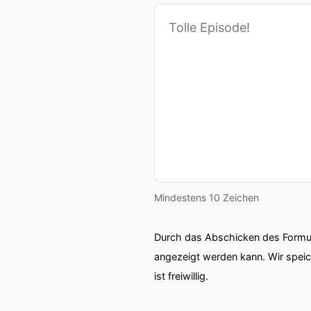
Mindestens 10 Zeichen
Durch das Abschicken des Formul
angezeigt werden kann. Wir spei
ist freiwillig.