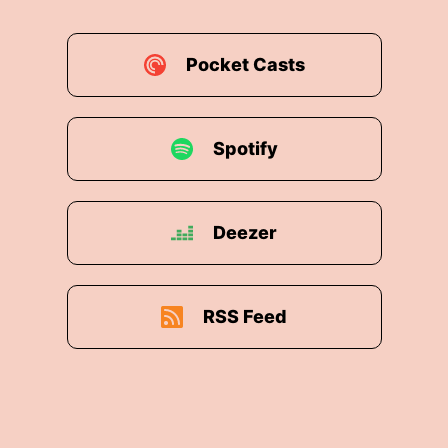
Pocket Casts
Spotify
Deezer
RSS Feed