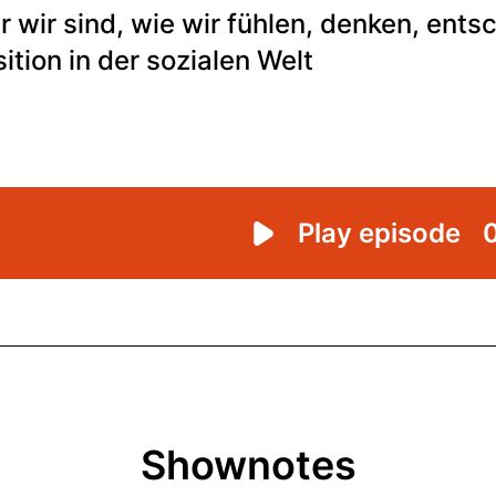
Shownotes