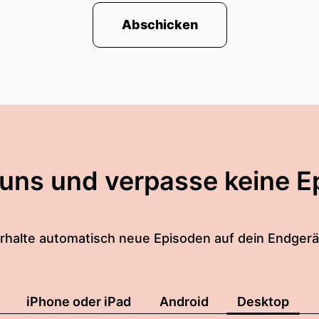
Abschicken
 uns und verpasse keine E
rhalte automatisch neue Episoden auf dein Endgerä
iPhone oder iPad
Android
Desktop