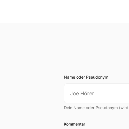
Name oder Pseudonym
Dein Name oder Pseudonym (wird ö
Kommentar